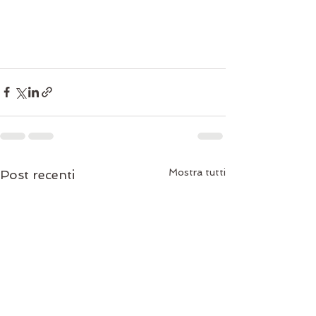
Mostra tutti
Post recenti