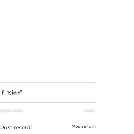
Mostra tutti
Post recenti