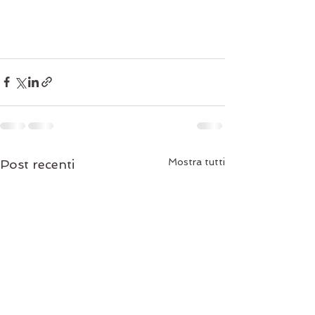
Mostra tutti
Post recenti