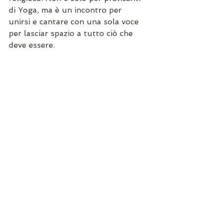
di Yoga, ma è un incontro per 
unirsi e cantare con una sola voce 
per lasciar spazio a tutto ciò che 
deve essere.