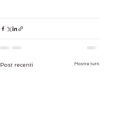
Mostra tutti
Post recenti