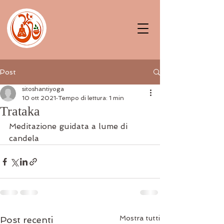
Post
sitoshantiyoga
10 ott 2021
Tempo di lettura: 1 min
Trataka
Meditazione guidata a lume di 
candela 
Mostra tutti
Post recenti