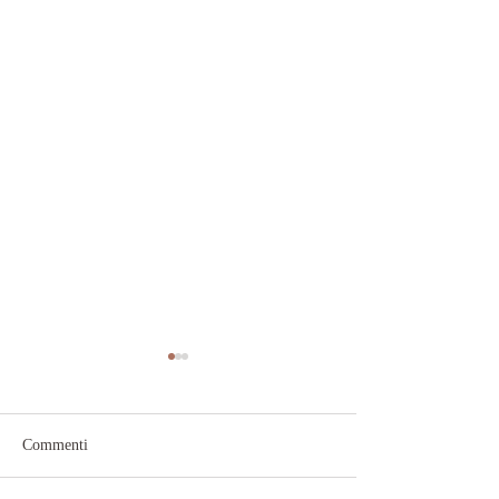
Commenti