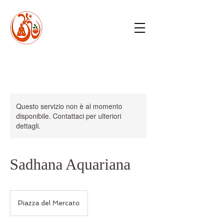
Questo servizio non è al momento
disponibile. Contattaci per ulteriori
dettagli.
Sadhana Aquariana
Piazza del Mercato