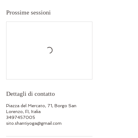
Prossime sessioni
Dettagli di contatto
Piazza del Mercato, 71, Borgo San
Lorenzo, FI, Italia
3497457005
sito.shantiyoga@gmail.com