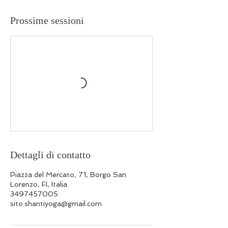
Prossime sessioni
Dettagli di contatto
Piazza del Mercato, 71, Borgo San
Lorenzo, FI, Italia
3497457005
sito.shantiyoga@gmail.com