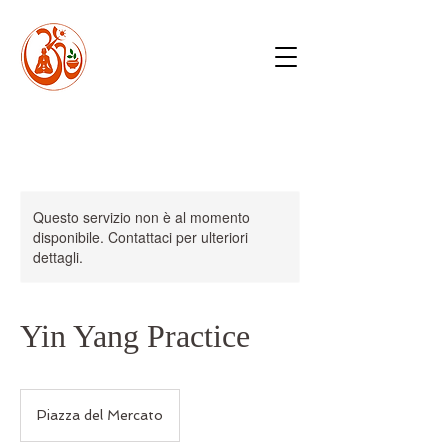
Questo servizio non è al momento
disponibile. Contattaci per ulteriori
dettagli.
Yin Yang Practice
Piazza del Mercato